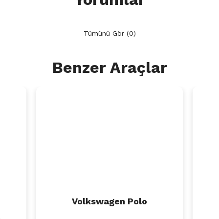
Tümünü Gör (0)
Benzer Araçlar
Volkswagen Polo