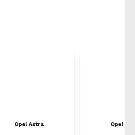
Opel Astra
Opel Cor