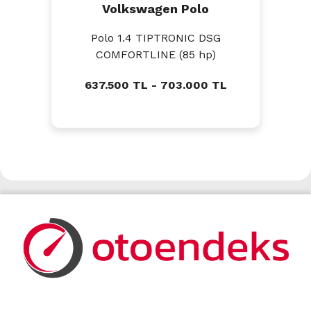
Volkswagen Polo
Polo 1.4 TIPTRONIC DSG
COMFORTLINE (85 hp)
637.500 TL - 703.000 TL