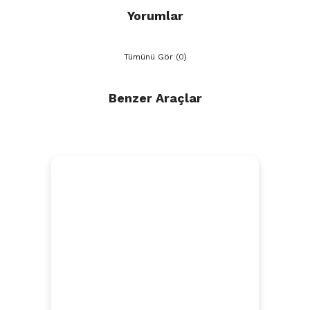
Yorumlar
Tümünü Gör (0)
Benzer Araçlar