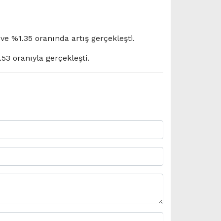
ve %1.35 oranında artış gerçekleşti.
53 oranıyla gerçekleşti.