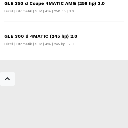
GLE 350 d Coupe 4MATIC AMG (258 hp) 3.0
Dizel | Otomatik | SUV | 4x4 | 258 hp | 3.0
GLE 300 d 4MATIC (245 hp) 2.0
Dizel | Otomatik | SUV | 4x4 | 245 hp | 2.0