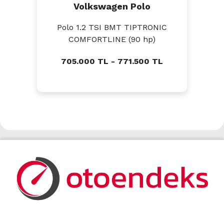
Volkswagen Polo
Polo 1.2 TSI BMT TIPTRONIC
COMFORTLINE (90 hp)
705.000 TL - 771.500 TL