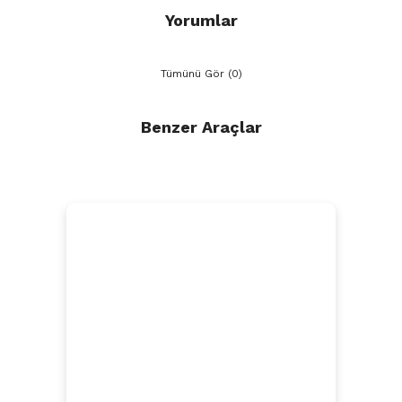
Yorumlar
Tümünü Gör (0)
Benzer Araçlar